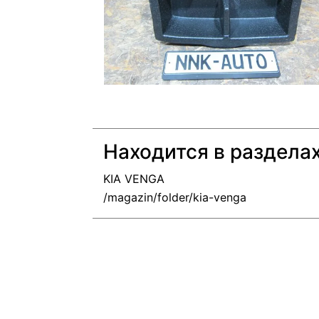
Находится в раздела
KIA VENGA