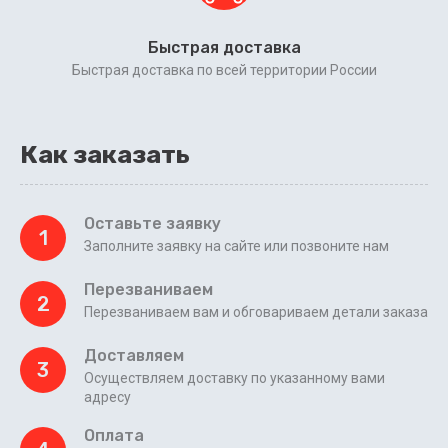
Быстрая доставка
Быстрая доставка по всей территории России
Как заказать
Оставьте заявку
1
Заполните заявку на сайте или позвоните нам
Перезваниваем
2
Перезваниваем вам и обговариваем детали заказа
Доставляем
3
Осуществляем доставку по указанному вами
адресу
Оплата