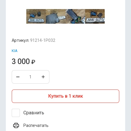
Артикул:
91214-1P032
KIA
3 000
₽
Купить в 1 клик
Сравнить
Распечатать