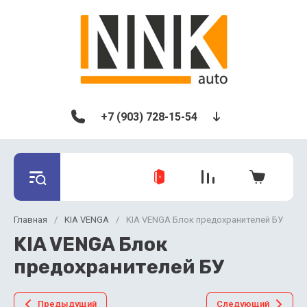
+7 (903) 728-15-54
Главная
/
KIA VENGA
/
KIA VENGA Блок предохранителей БУ
KIA VENGA Блок
предохранителей БУ
Предыдущий
Следующий