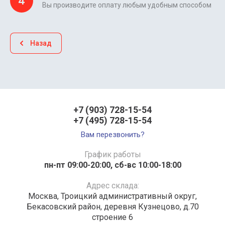
4
Вы производите оплату любым удобным способом
Назад
+7 (903) 728-15-54
+7 (495) 728-15-54
Вам перезвонить?
График работы
пн-пт 09:00-20:00, сб-вс 10:00-18:00
Адрес склада:
Москва, Троицкий административный округ,
Бекасовский район, деревня Кузнецово, д.70
строение 6