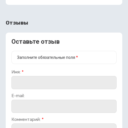
Отзывы
Оставьте отзыв
Заполните обязательные поля
*
Имя:
*
E-mail:
Комментарий:
*