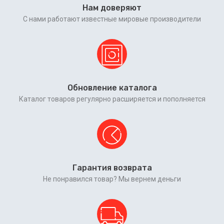
Нам доверяют
С нами работают известные мировые производители
Обновление каталога
Каталог товаров регулярно расширяется и пополняется
Гарантия возврата
Не понравился товар? Мы вернем деньги