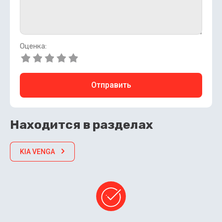
Оценка:
Отправить
Находится в разделах
KIA VENGA