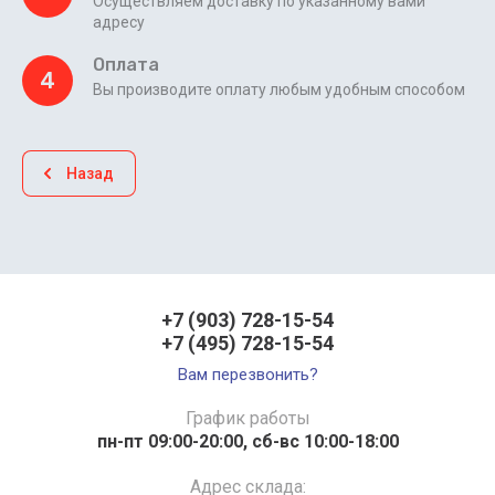
Осуществляем доставку по указанному вами
адресу
Оплата
4
Вы производите оплату любым удобным способом
Назад
+7 (903) 728-15-54
+7 (495) 728-15-54
Вам перезвонить?
График работы
пн-пт 09:00-20:00, сб-вс 10:00-18:00
Адрес склада: