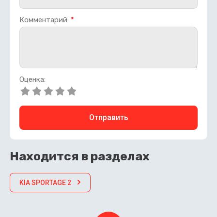
Комментарий:
*
Оценка:
Отправить
Находится в разделах
KIA SPORTAGE 2