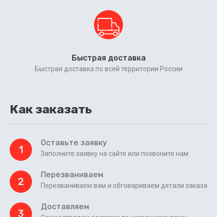
Быстрая доставка
Быстрая доставка по всей территории России
Как заказать
Оставьте заявку
1
Заполните заявку на сайте или позвоните нам
Перезваниваем
2
Перезваниваем вам и обговариваем детали заказа
Доставляем
3