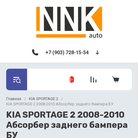
+7 (903) 728-15-54
Главная
/
KIA SPORTAGE 2
/
KIA SPORTAGE 2 2008-2010 Абсорбер заднего бампера БУ
KIA SPORTAGE 2 2008-2010
Абсорбер заднего бампера
БУ