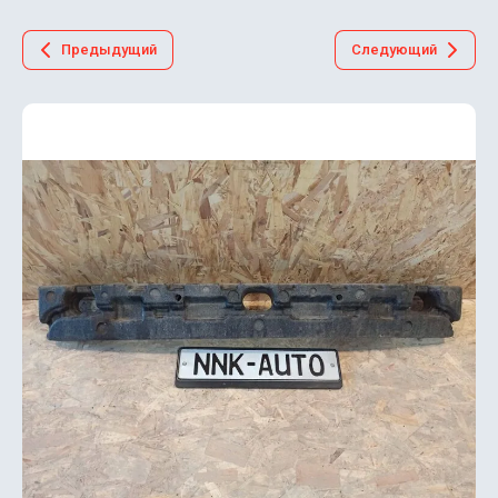
Предыдущий
Следующий