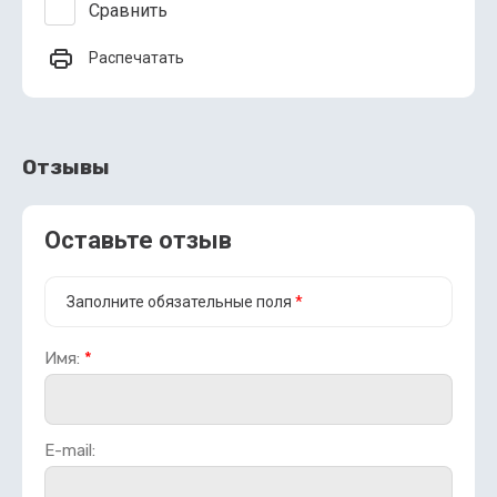
Сравнить
Распечатать
Отзывы
Оставьте отзыв
Заполните обязательные поля
*
Имя:
*
E-mail: