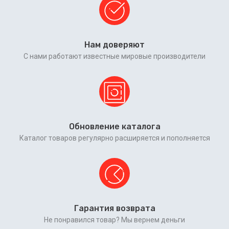
Нам доверяют
С нами работают известные мировые производители
Обновление каталога
Каталог товаров регулярно расширяется и пополняется
Гарантия возврата
Не понравился товар? Мы вернем деньги