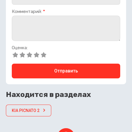
Комментарий:
*
Оценка:
Отправить
Находится в разделах
KIA PICNATO 2