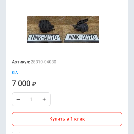
Артикул:
28310-04030
KIA
7 000
₽
Купить в 1 клик