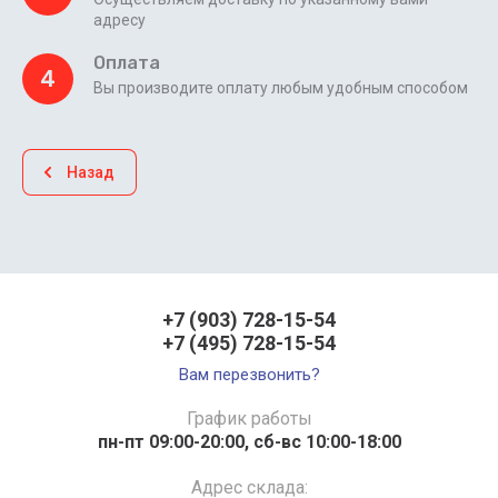
адресу
Оплата
4
Вы производите оплату любым удобным способом
Назад
+7 (903) 728-15-54
+7 (495) 728-15-54
Вам перезвонить?
График работы
пн-пт 09:00-20:00, сб-вс 10:00-18:00
Адрес склада: