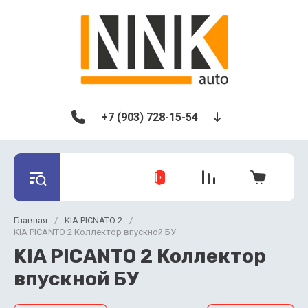
+7 (903) 728-15-54
Главная
/
KIA PICNATO 2
/
KIA PICANTO 2 Коллектор впускной БУ
KIA PICANTO 2 Коллектор
впускной БУ