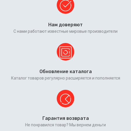
Нам доверяют
С нами работают известные мировые производители
Обновление каталога
Каталог товаров регулярно расширяется и пополняется
Гарантия возврата
Не понравился товар? Мы вернем деньги