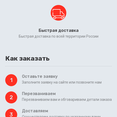
Быстрая доставка
Быстрая доставка по всей территории России
Как заказать
Оставьте заявку
1
Заполните заявку на сайте или позвоните нам
Перезваниваем
2
Перезваниваем вам и обговариваем детали заказа
Доставляем
3
Осуществляем доставку по указанному вами