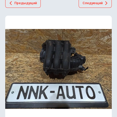
Предыдущий
Следующий