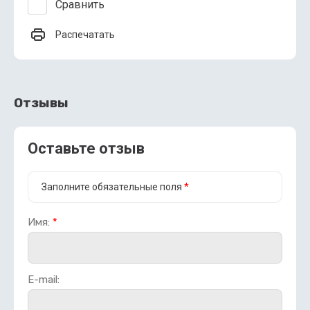
Сравнить
Распечатать
Отзывы
Оставьте отзыв
Заполните обязательные поля
*
Имя:
*
E-mail: