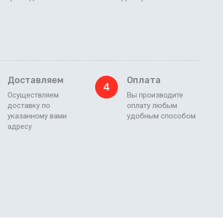
Доставляем
Оплата
4
Осуществляем
Вы производите
доставку по
оплату любым
указанному вами
удобным способом
адресу