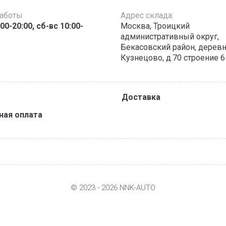
работы
Адрес склада:
00-20:00, сб-вс 10:00-
Москва, Троицкий
административный округ,
Бекасовский район, дерев
Кузнецово, д.70 строение 6
Доставка
ная оплата
© 2023 - 2026 NNK-AUTO