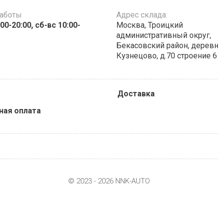
работы
Адрес склада:
00-20:00, сб-вс 10:00-
Москва, Троицкий
административный округ,
Бекасовский район, дерев
Кузнецово, д.70 строение 6
Доставка
ная оплата
© 2023 - 2026 NNK-AUTO