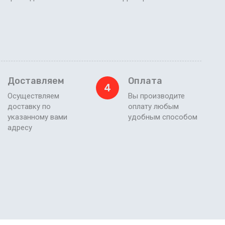
Доставляем
Оплата
4
Осуществляем
Вы производите
доставку по
оплату любым
указанному вами
удобным способом
адресу