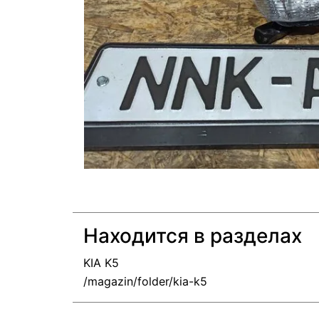
Находится в разделах
KIA K5