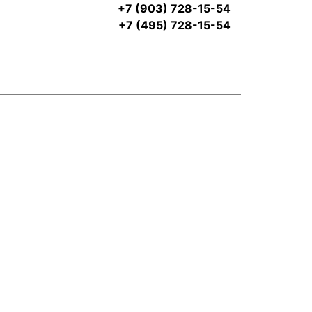
+7 (903) 728-15-54
+7 (495) 728-15-54