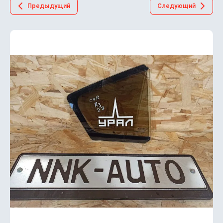
Предыдущий
Следующий