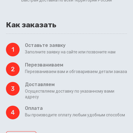
Как заказать
Оставьте заявку
1
Заполните заявку на сайте или позвоните нам
Перезваниваем
2
Перезваниваем вам и обговариваем детали заказа
Доставляем
3
Осуществляем доставку по указанному вами
адресу
Оплата
4
Вы производите оплату любым удобным способом