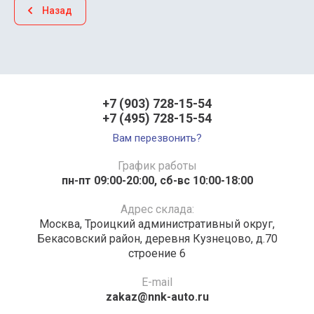
Назад
+7 (903) 728-15-54
+7 (495) 728-15-54
Вам перезвонить?
График работы
пн-пт 09:00-20:00, сб-вс 10:00-18:00
Адрес склада:
Москва, Троицкий административный округ,
Бекасовский район, деревня Кузнецово, д.70
строение 6
E-mail
zakaz@nnk-auto.ru