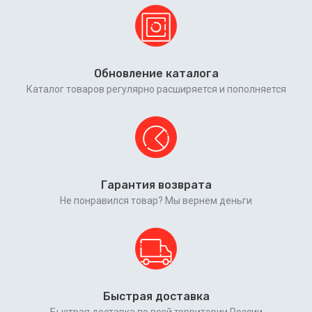
Обновление каталога
Каталог товаров регулярно расширяется и пополняется
Гарантия возврата
Не понравился товар? Мы вернем деньги
Быстрая доставка
Быстрая доставка по всей территории России