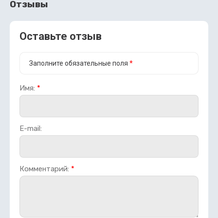
Отзывы
Оставьте отзыв
Заполните обязательные поля
*
Имя:
*
E-mail:
Комментарий:
*