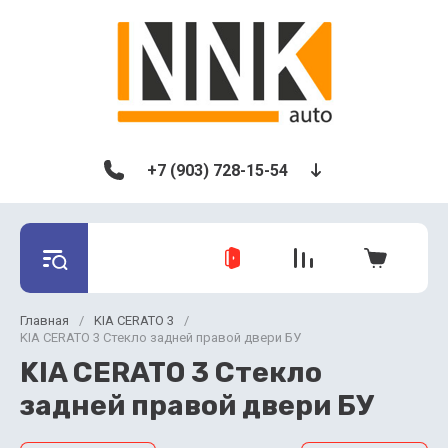
+7 (903) 728-15-54
Главная
/
KIA CERATO 3
/
KIA CERATO 3 Стекло задней правой двери БУ
KIA CERATO 3 Стекло
задней правой двери БУ