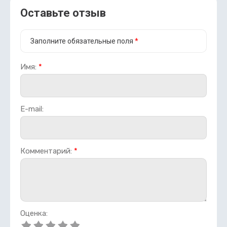
Оставьте отзыв
Заполните обязательные поля
*
Имя:
*
E-mail:
Комментарий:
*
Оценка: