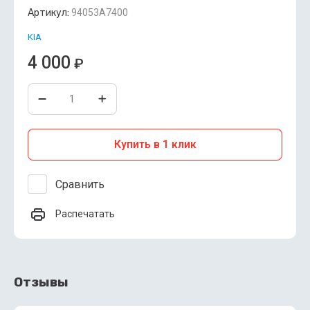
Артикул:
94053A7400
KIA
4 000
₽
Купить в 1 клик
Сравнить
Распечатать
Отзывы