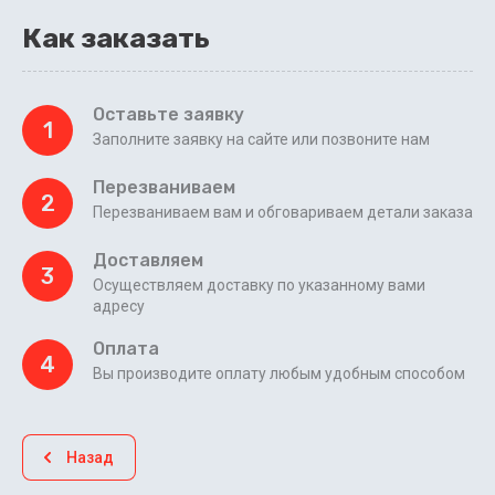
Как заказать
Оставьте заявку
1
Заполните заявку на сайте или позвоните нам
Перезваниваем
2
Перезваниваем вам и обговариваем детали заказа
Доставляем
3
Осуществляем доставку по указанному вами
адресу
Оплата
4
Вы производите оплату любым удобным способом
Назад