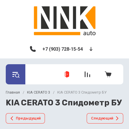
+7 (903) 728-15-54
Главная
/
KIA CERATO 3
/
KIA CERATO 3 Спидометр БУ
KIA CERATO 3 Спидометр БУ
Предыдущий
Следующий