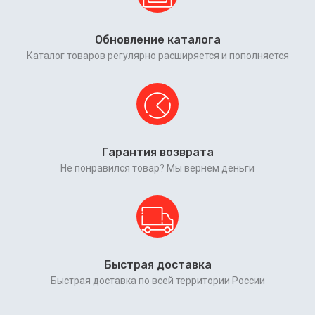
Обновление каталога
Каталог товаров регулярно расширяется и пополняется
Гарантия возврата
Не понравился товар? Мы вернем деньги
Быстрая доставка
Быстрая доставка по всей территории России