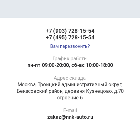
+7 (903) 728-15-54
+7 (495) 728-15-54
Вам перезвонить?
График работы
пн-пт 09:00-20:00, сб-вс 10:00-18:00
Адрес склада:
Москва, Троицкий административный округ,
Бекасовский район, деревня Кузнецово, д.70
строение 6
E-mail
zakaz@nnk-auto.ru