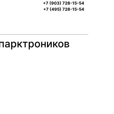
+7 (903) 728-15-54
+7 (495) 728-15-54
 парктроников