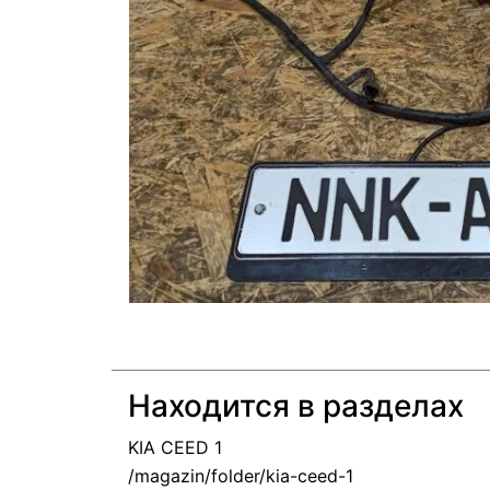
Находится в разделах
KIA CEED 1