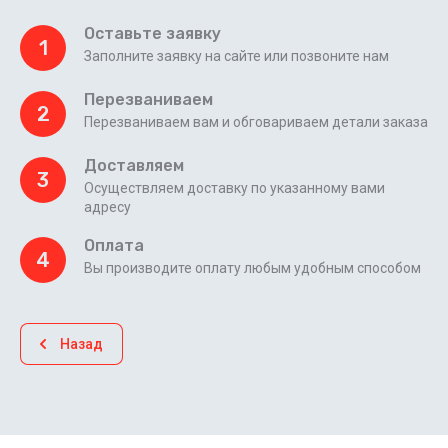
Оставьте заявку
1
Заполните заявку на сайте или позвоните нам
Перезваниваем
2
Перезваниваем вам и обговариваем детали заказа
Доставляем
3
Осуществляем доставку по указанному вами
адресу
Оплата
4
Вы производите оплату любым удобным способом
Назад