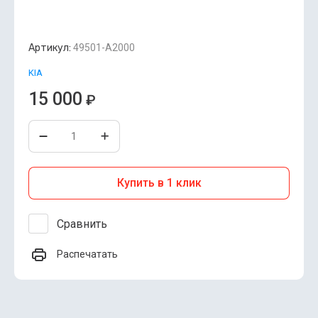
Артикул:
49501-A2000
KIA
15 000
₽
Купить в 1 клик
Сравнить
Распечатать