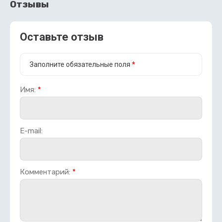
Отзывы
Оставьте отзыв
Заполните обязательные поля
*
Имя:
*
E-mail:
Комментарий:
*