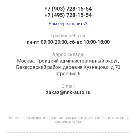
+7 (903) 728-15-54
+7 (495) 728-15-54
Вам перезвонить?
График работы
пн-пт 09:00-20:00, сб-вс 10:00-18:00
Адрес склада:
Москва, Троицкий административный округ,
Бекасовский район, деревня Кузнецово, д.70
строение 6
E-mail
zakaz@nnk-auto.ru
Полное или частичное копирование материалов разрешено только с согласия
владельца сайта