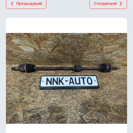
Предыдущий
Следующий