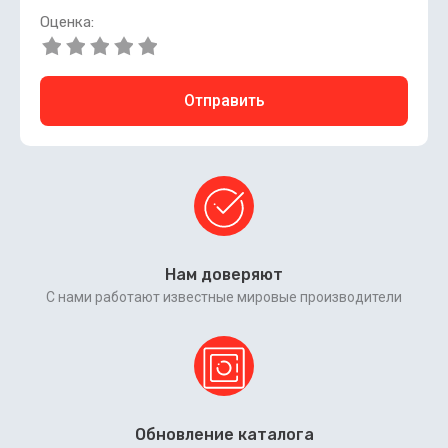
Оценка:
Отправить
Нам доверяют
С нами работают известные мировые производители
Обновление каталога