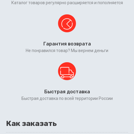
Каталог товаров регулярно расширяется и пополняется
Гарантия возврата
Не понравился товар? Мы вернем деньги
Быстрая доставка
Быстрая доставка по всей территории России
Как заказать