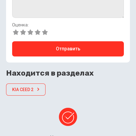
Оценка:
Отправить
Находится в разделах
KIA CEED 2