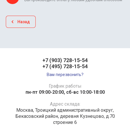
Назад
+7 (903) 728-15-54
+7 (495) 728-15-54
Вам перезвонить?
График работы
пн-пт 09:00-20:00, сб-вс 10:00-18:00
Адрес склада:
Москва, Троицкий административный округ,
Бекасовский район, деревня Кузнецово, д.70
строение 6