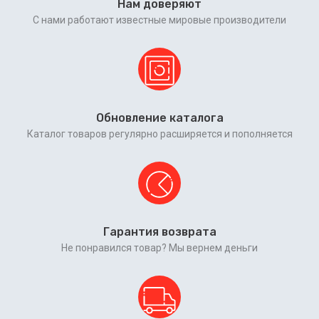
Нам доверяют
С нами работают известные мировые производители
Обновление каталога
Каталог товаров регулярно расширяется и пополняется
Гарантия возврата
Не понравился товар? Мы вернем деньги