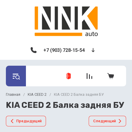
+7 (903) 728-15-54
Главная
/
KIA CEED 2
/
KIA CEED 2 Балка задняя БУ
KIA CEED 2 Балка задняя БУ
Предыдущий
Следующий