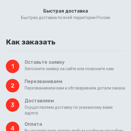
Быстрая доставка
Быстрая доставка по всей территории России
Как заказать
Оставьте заявку
1
Заполните заявку на сайте или позвоните нам
Перезваниваем
2
Перезваниваем вам и обговариваем детали заказа
Доставляем
3
Осуществляем доставку по указанному вами
адресу
Оплата
4
Вы производите оплату любым удобным способом