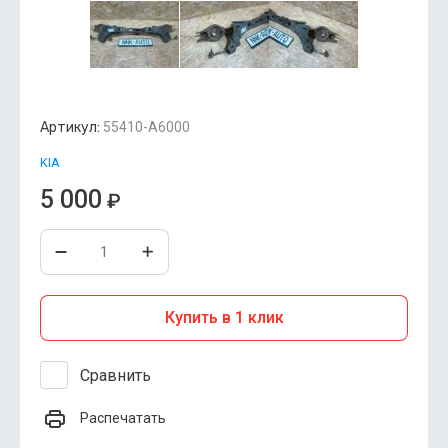
Артикул:
55410-A6000
KIA
5 000
₽
Купить в 1 клик
Сравнить
Распечатать