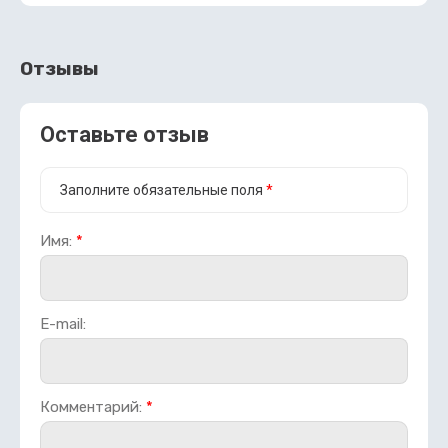
Отзывы
Оставьте отзыв
Заполните обязательные поля
*
Имя:
*
E-mail:
Комментарий:
*