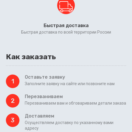
Быстрая доставка
Быстрая доставка по всей территории России
Как заказать
Оставьте заявку
1
Заполните заявку на сайте или позвоните нам
Перезваниваем
2
Перезваниваем вам и обговариваем детали заказа
Доставляем
3
Осуществляем доставку по указанному вами
адресу