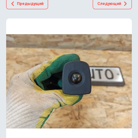
Предыдущий
Следующий