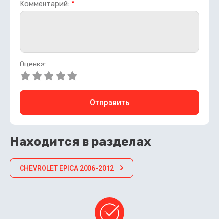
Комментарий:
*
Оценка:
Отправить
Находится в разделах
CHEVROLET EPICA 2006-2012