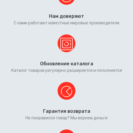
Нам доверяют
С нами работают известные мировые производители
Обновление каталога
Каталог товаров регулярно расширяется и пополняется
Гарантия возврата
Не понравился товар? Мы вернем деньги