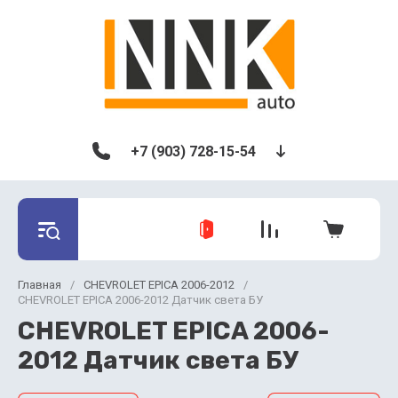
+7 (903) 728-15-54
Главная
/
CHEVROLET EPICA 2006-2012
/
CHEVROLET EPICA 2006-2012 Датчик света БУ
CHEVROLET EPICA 2006-
2012 Датчик света БУ