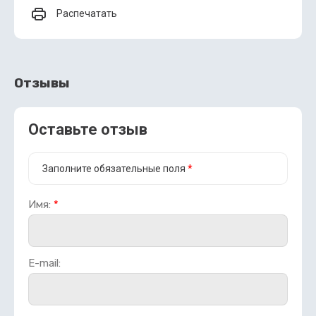
Распечатать
Отзывы
Оставьте отзыв
Заполните обязательные поля
*
Имя:
*
E-mail: