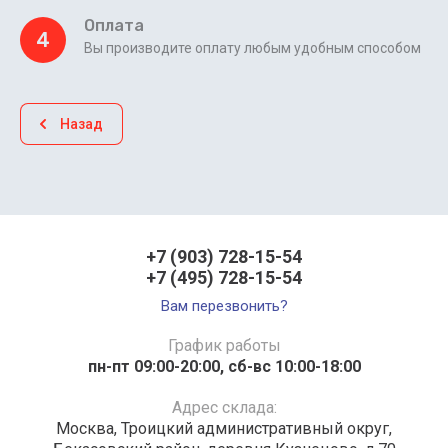
Оплата
4
Вы производите оплату любым удобным способом
Назад
+7 (903) 728-15-54
+7 (495) 728-15-54
Вам перезвонить?
График работы
пн-пт 09:00-20:00, сб-вс 10:00-18:00
Адрес склада:
Москва, Троицкий административный округ,