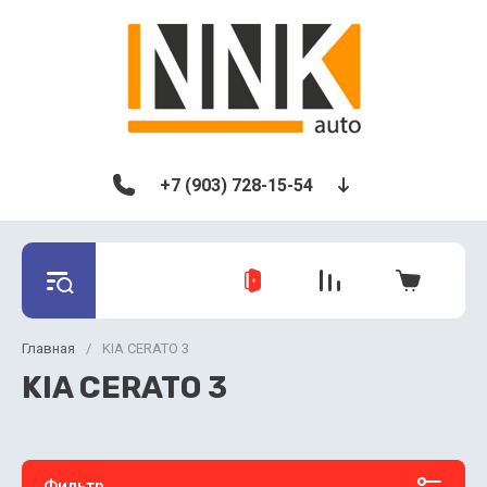
+7 (903) 728-15-54
Главная
/
KIA CERATO 3
KIA CERATO 3
Фильтр