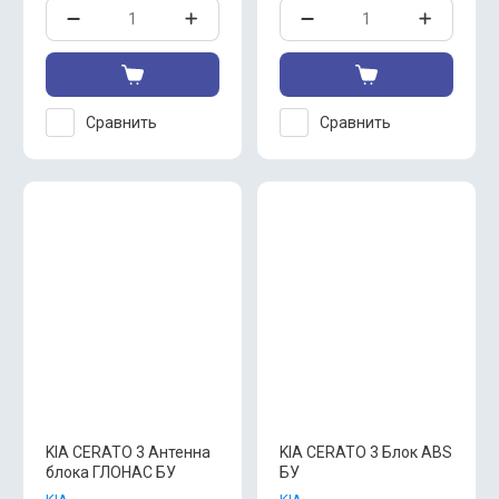
Сравнить
Сравнить
KIA CERATO 3 Антенна
KIA CERATO 3 Блок ABS
блока ГЛОНАС БУ
БУ