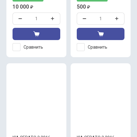
10 000
500
₽
₽
Сравнить
Сравнить