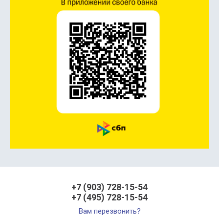
+7 (903) 728-15-54
+7 (495) 728-15-54
Вам перезвонить?