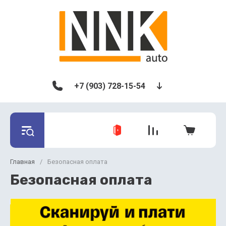
+7 (903) 728-15-54
Главная
/
Безопасная оплата
Безопасная оплата